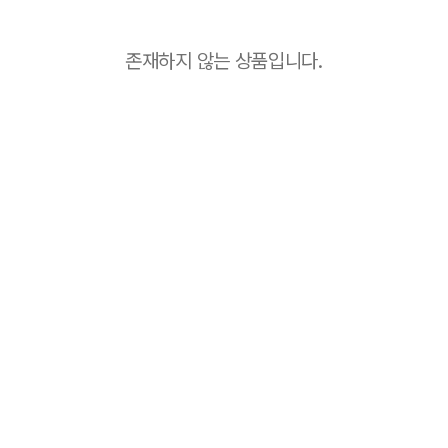
존재하지 않는 상품입니다.