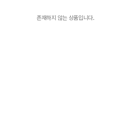
존재하지 않는 상품입니다.