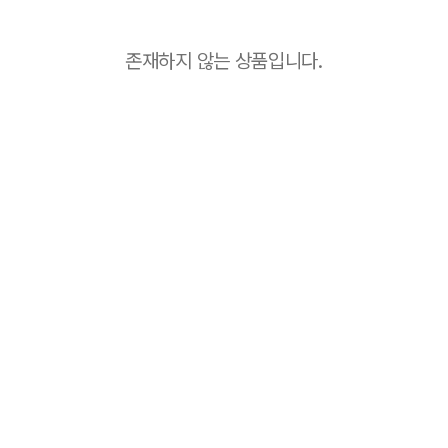
존재하지 않는 상품입니다.