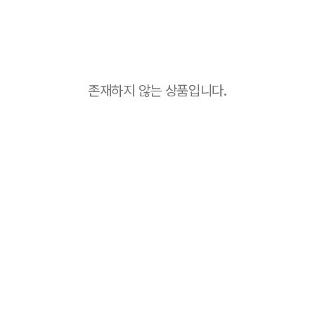
존재하지 않는 상품입니다.