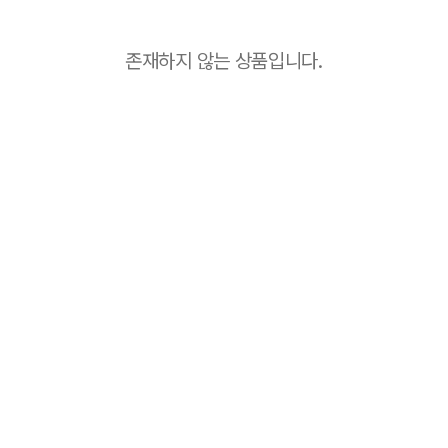
존재하지 않는 상품입니다.