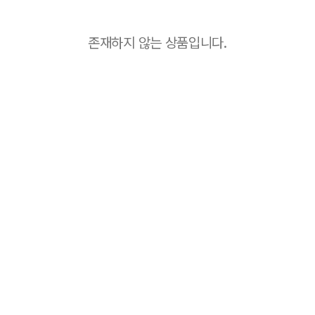
존재하지 않는 상품입니다.