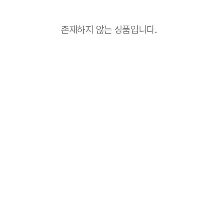
존재하지 않는 상품입니다.