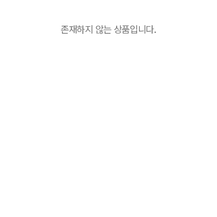
존재하지 않는 상품입니다.