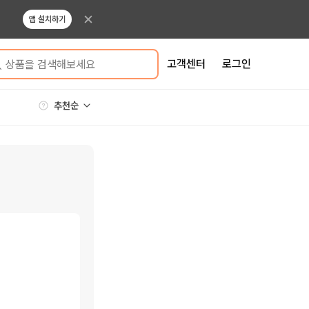
앱 설치하기
고객센터
로그인
상품을 검색해보세요