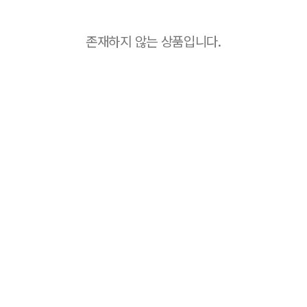
존재하지 않는 상품입니다.