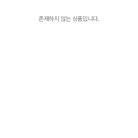
존재하지 않는 상품입니다.