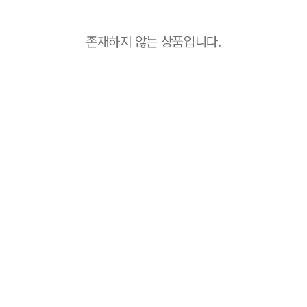
존재하지 않는 상품입니다.