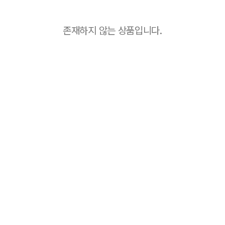
존재하지 않는 상품입니다.