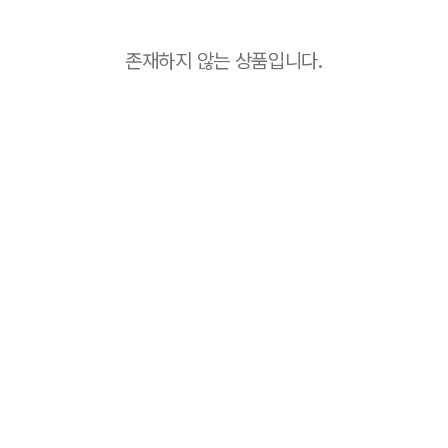
존재하지 않는 상품입니다.