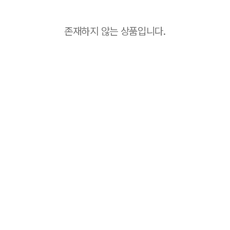
존재하지 않는 상품입니다.