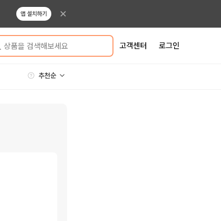
앱 설치하기
고객센터
로그인
상품을 검색해보세요