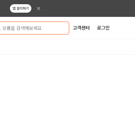
앱 설치하기
고객센터
로그인
상품을 검색해보세요