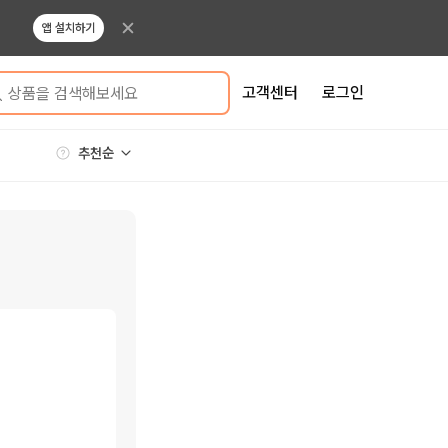
앱 설치하기
고객센터
로그인
상품을 검색해보세요