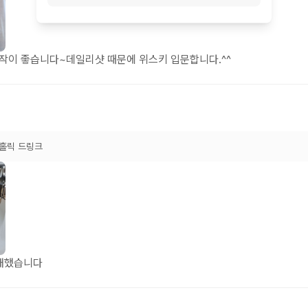
작이 좋습니다~데일리샷 때문에 위스키 입문합니다.^^
홀릭 드링크
매했습니다