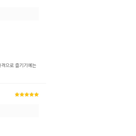
가격으로 즐기기에는