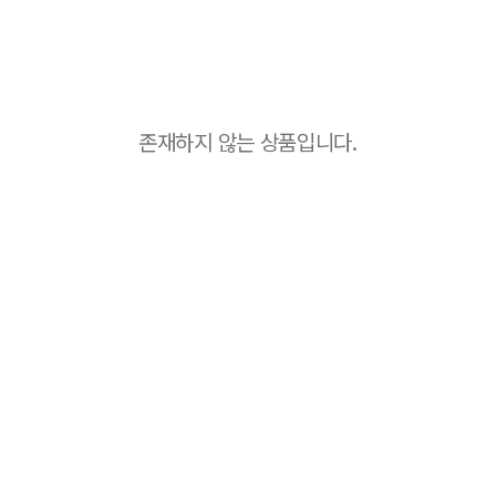
존재하지 않는 상품입니다.