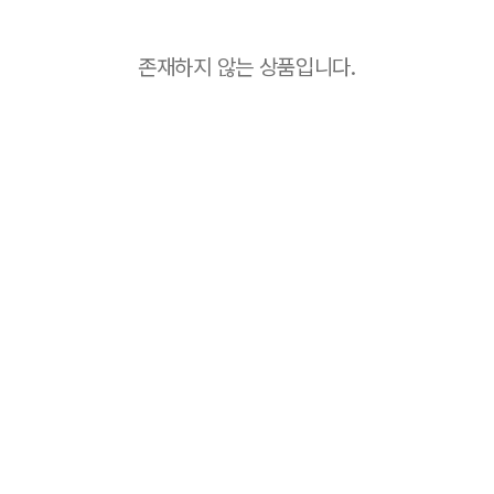
존재하지 않는 상품입니다.