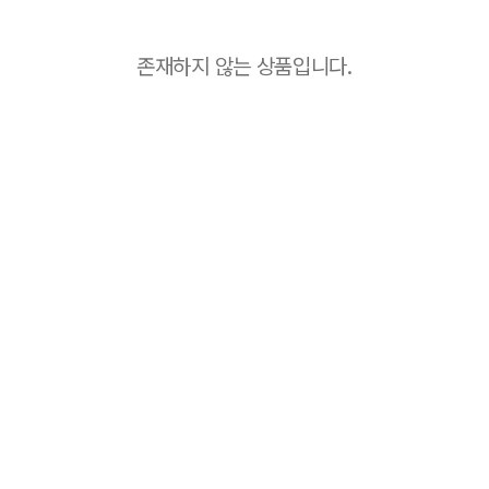
존재하지 않는 상품입니다.