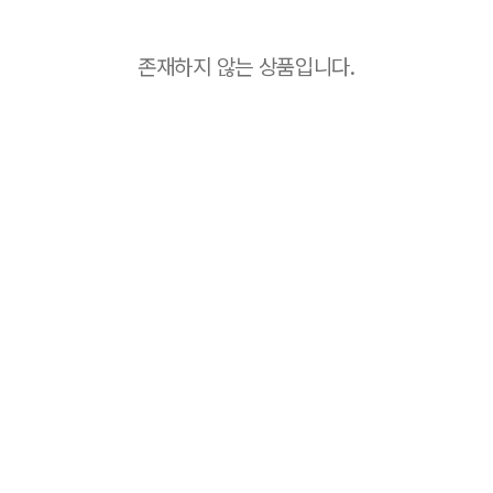
존재하지 않는 상품입니다.