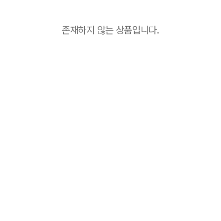
존재하지 않는 상품입니다.