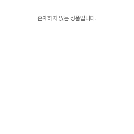
존재하지 않는 상품입니다.