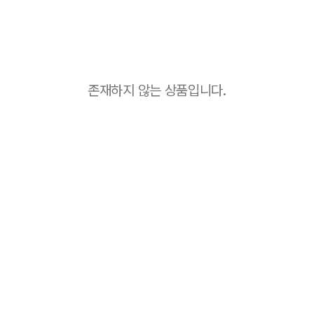
존재하지 않는 상품입니다.