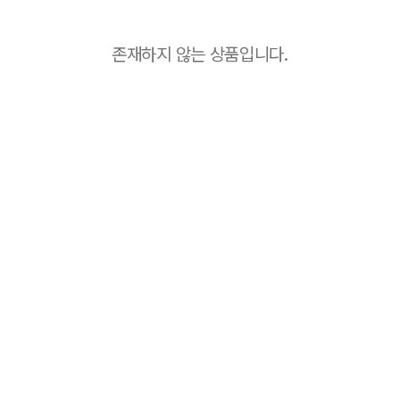
존재하지 않는 상품입니다.