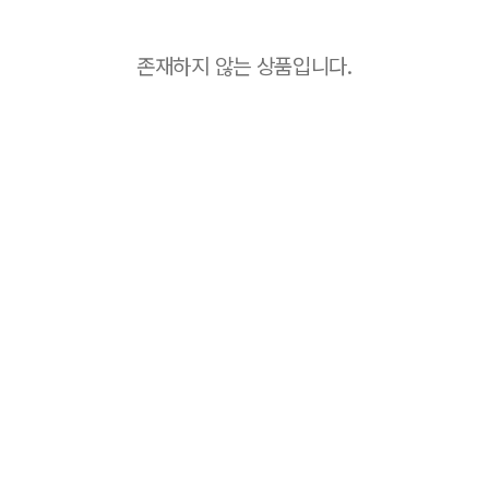
존재하지 않는 상품입니다.