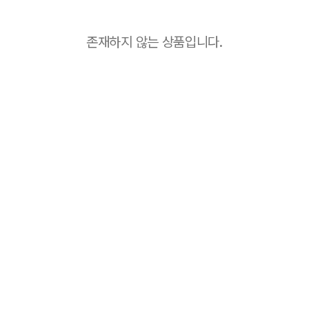
존재하지 않는 상품입니다.