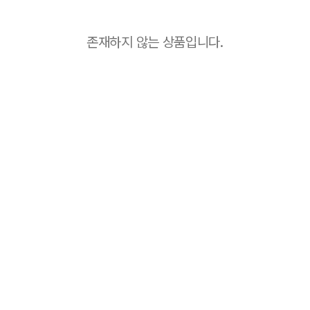
존재하지 않는 상품입니다.