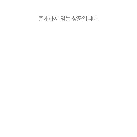
존재하지 않는 상품입니다.