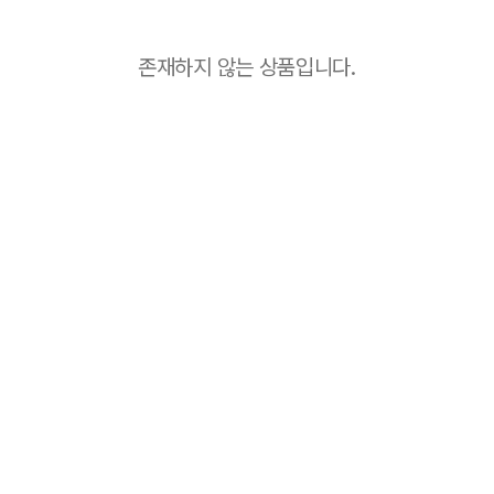
존재하지 않는 상품입니다.