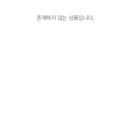
존재하지 않는 상품입니다.