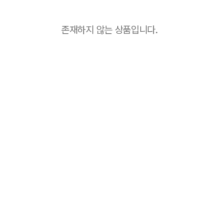
존재하지 않는 상품입니다.