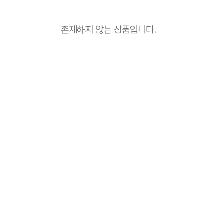
존재하지 않는 상품입니다.