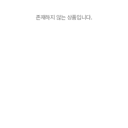
존재하지 않는 상품입니다.