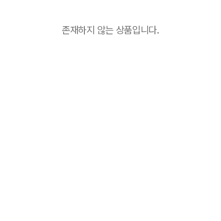
존재하지 않는 상품입니다.