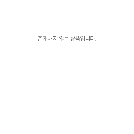
존재하지 않는 상품입니다.