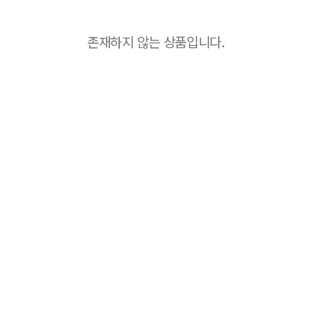
존재하지 않는 상품입니다.