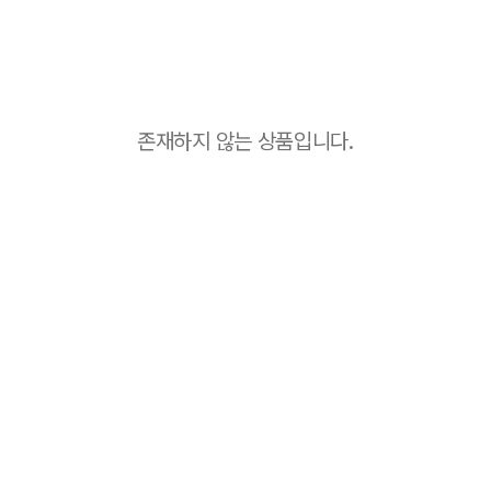
존재하지 않는 상품입니다.