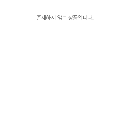
존재하지 않는 상품입니다.