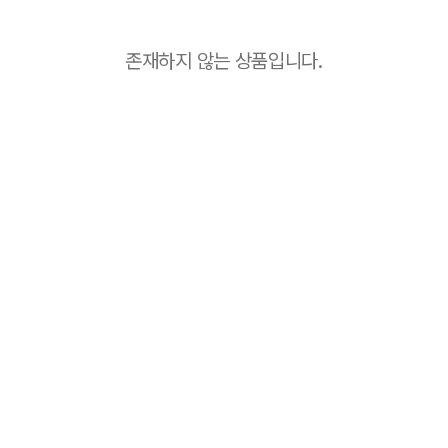
존재하지 않는 상품입니다.