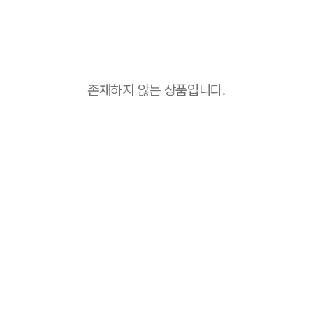
존재하지 않는 상품입니다.