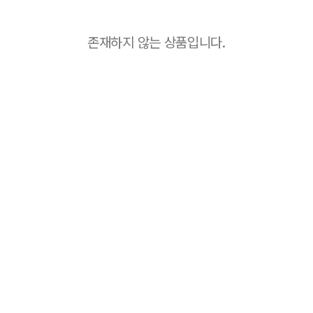
존재하지 않는 상품입니다.