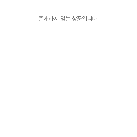
존재하지 않는 상품입니다.