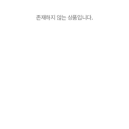
존재하지 않는 상품입니다.