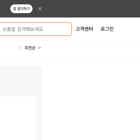
앱 설치하기
고객센터
로그인
상품을 검색해보세요