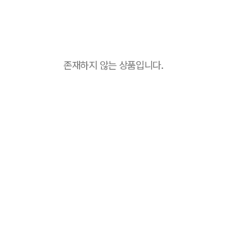
존재하지 않는 상품입니다.