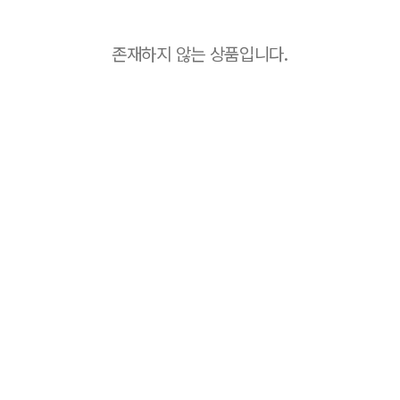
존재하지 않는 상품입니다.