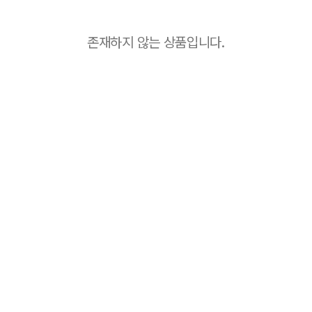
존재하지 않는 상품입니다.