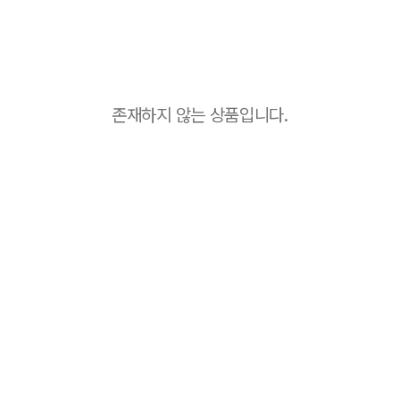
존재하지 않는 상품입니다.